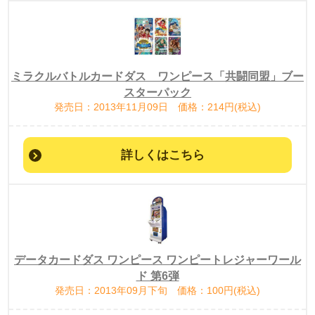
ミラクルバトルカードダス ワンピース「共闘同盟」ブー
スターパック
発売日：2013年11月09日 価格：214円(税込)
詳しくはこちら
データカードダス ワンピース ワンピートレジャーワール
ド 第6弾
発売日：2013年09月下旬 価格：100円(税込)