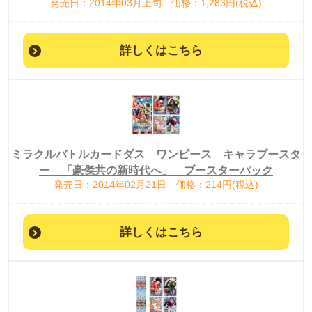
発売日：2014年03月上旬 価格：1,283円(税込)
詳しくはこちら
ミラクルバトルカードダス ワンピース キャラブースタ
ー 「豪傑共の新時代へ」 ブースターパック
発売日：2014年02月21日 価格：214円(税込)
詳しくはこちら