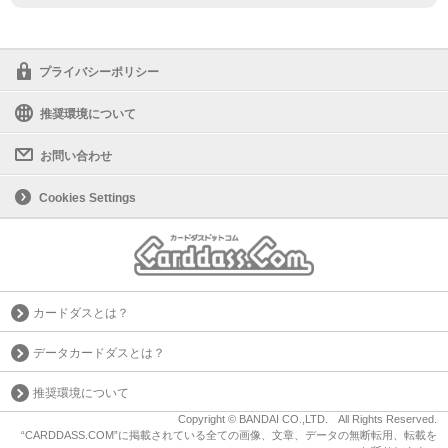
プライバシーポリシー
推奨環境について
お問い合わせ
Cookies Settings
カードダスとは？
データカードダスとは？
推奨環境について
Copyright © BANDAI CO.,LTD. All Rights Reserved.
“CARDDASS.COM”に掲載されている全ての画像、文章、データの無断転用、転載を