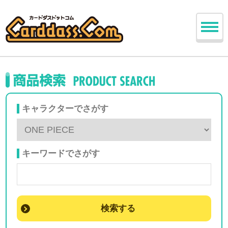
キャラクターでさがす
キーワードでさがす
検索する