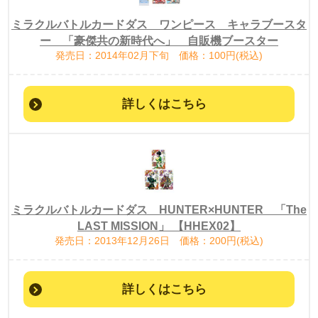
ミラクルバトルカードダス ワンピース キャラブースタ
ー 「豪傑共の新時代へ」 自販機ブースター
発売日：2014年02月下旬 価格：100円(税込)
詳しくはこちら
ミラクルバトルカードダス HUNTER×HUNTER 「The
LAST MISSION」 【HHEX02】
発売日：2013年12月26日 価格：200円(税込)
詳しくはこちら