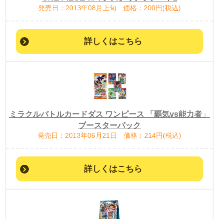
発売日：2013年08月上旬 価格：200円(税込)
詳しくはこちら
ミラクルバトルカードダス ワンピース 「覇気vs能力者」
ブースターパック
発売日：2013年06月21日 価格：214円(税込)
詳しくはこちら