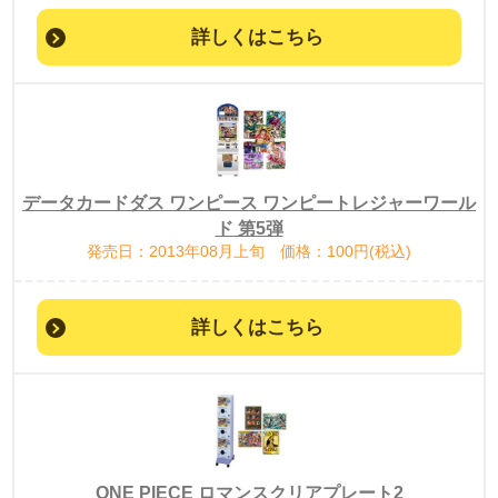
詳しくはこちら
データカードダス ワンピース ワンピートレジャーワール
ド 第5弾
発売日：2013年08月上旬 価格：100円(税込)
詳しくはこちら
ONE PIECE ロマンスクリアプレート2