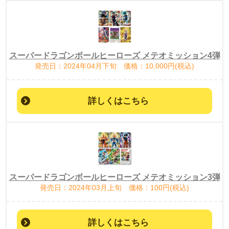
スーパードラゴンボールヒーローズ メテオミッション4弾
発売日：2024年04月下旬 価格：10,000円(税込)
詳しくはこちら
スーパードラゴンボールヒーローズ メテオミッション3弾
発売日：2024年03月上旬 価格：100円(税込)
詳しくはこちら