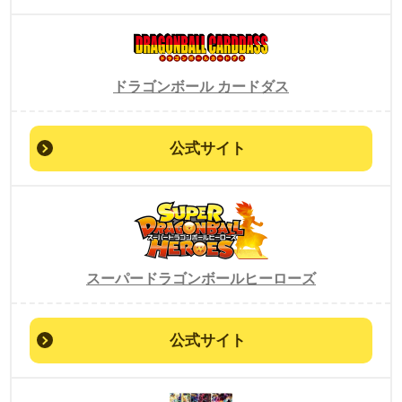
ドラゴンボール カードダス
公式サイト
スーパードラゴンボールヒーローズ
公式サイト