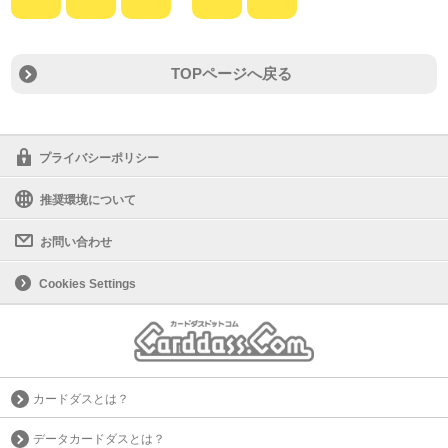
TOPページへ戻る
プライバシーポリシー
推奨環境について
お問い合わせ
Cookies Settings
カードダスとは？
データカードダスとは？