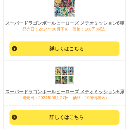
スーパードラゴンボールヒーローズ メテオミッション6弾
発売日：2024年08月下旬 価格：100円(税込)
詳しくはこちら
スーパードラゴンボールヒーローズ メテオミッション5弾
発売日：2024年06月27日 価格：100円(税込)
詳しくはこちら