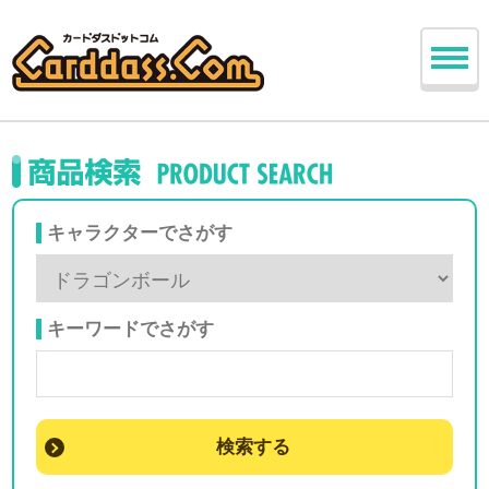
キャラクターでさがす
キーワードでさがす
検索する