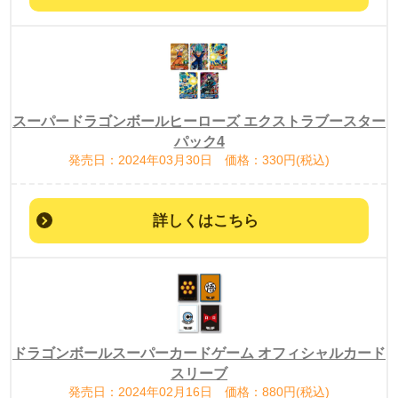
スーパードラゴンボールヒーローズ エクストラブースター
パック4
発売日：2024年03月30日 価格：330円(税込)
詳しくはこちら
ドラゴンボールスーパーカードゲーム オフィシャルカード
スリーブ
発売日：2024年02月16日 価格：880円(税込)