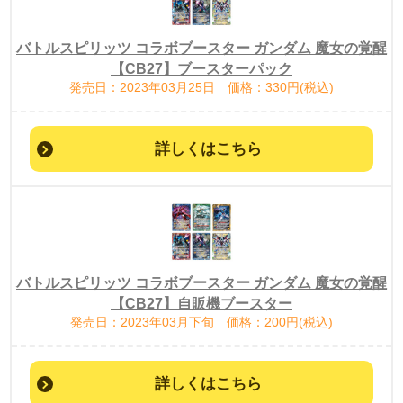
バトルスピリッツ コラボブースター ガンダム 魔女の覚醒
【CB27】ブースターパック
発売日：2023年03月25日 価格：330円(税込)
詳しくはこちら
バトルスピリッツ コラボブースター ガンダム 魔女の覚醒
【CB27】自販機ブースター
発売日：2023年03月下旬 価格：200円(税込)
詳しくはこちら