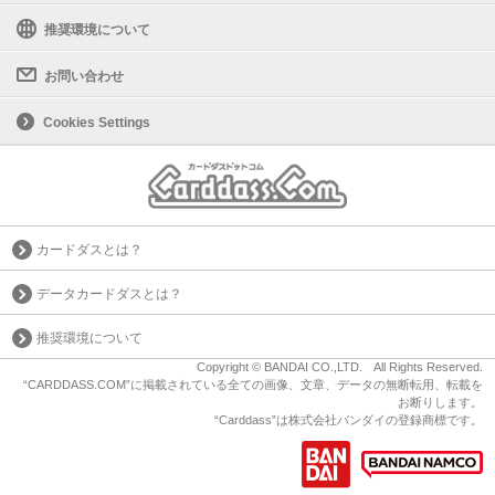
推奨環境について
お問い合わせ
Cookies Settings
カードダスとは？
データカードダスとは？
推奨環境について
Copyright © BANDAI CO.,LTD. All Rights Reserved.
“CARDDASS.COM”に掲載されている全ての画像、文章、データの無断転用、転載を
お断りします。
“Carddass”は株式会社バンダイの登録商標です。