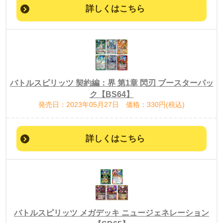
詳しくはこちら
バトルスピリッツ 契約編：界 第1章 閃刃 ブースターパッ
ク【BS64】
発売日：2023年05月27日 価格：330円(税込)
詳しくはこちら
バトルスピリッツ メガデッキ ニュージェネレーション