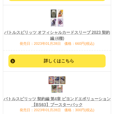
バトルスピリッツ オフィシャルカードスリーブ 2023 契約
編 (4種)
発売日：2023年01月28日 価格：660円(税込)
詳しくはこちら
バトルスピリッツ 契約編 第4章 ビヨンドエボリューション
【BS63】ブースターパック
発売日：2023年01月28日 価格：300円(税込)