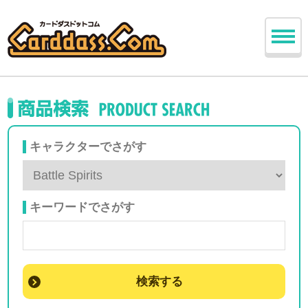
キャラクターでさがす
キーワードでさがす
検索する