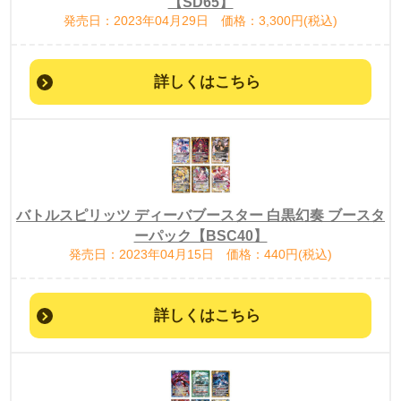
【SD65】
発売日：2023年04月29日 価格：3,300円(税込)
詳しくはこちら
バトルスピリッツ ディーバブースター 白黒幻奏 ブースタ
ーパック【BSC40】
発売日：2023年04月15日 価格：440円(税込)
詳しくはこちら