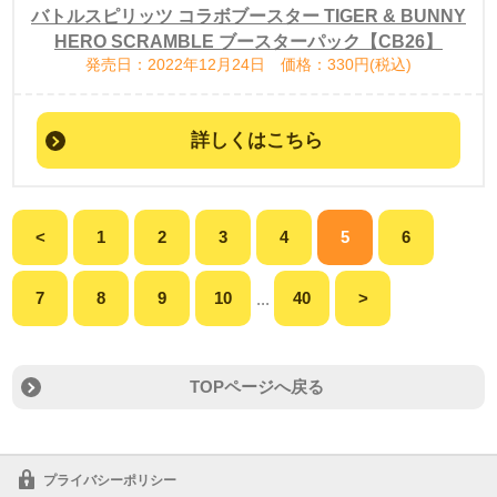
バトルスピリッツ コラボブースター TIGER & BUNNY
HERO SCRAMBLE ブースターパック【CB26】
発売日：2022年12月24日 価格：330円(税込)
詳しくはこちら
<
1
2
3
4
5
6
7
8
9
10
40
>
...
TOPページへ戻る
プライバシーポリシー