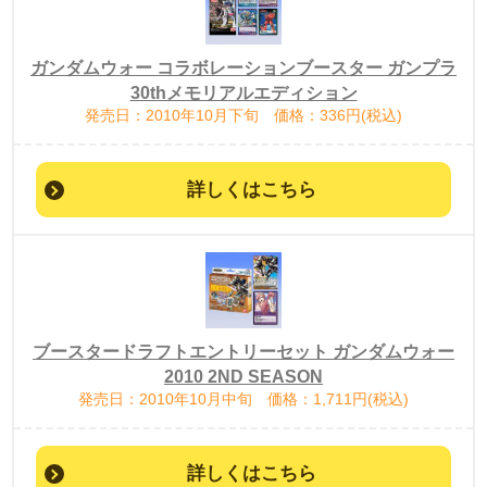
ガンダムウォー コラボレーションブースター ガンプラ
30thメモリアルエディション
発売日：2010年10月下旬 価格：336円(税込)
詳しくはこちら
ブースタードラフトエントリーセット ガンダムウォー
2010 2ND SEASON
発売日：2010年10月中旬 価格：1,711円(税込)
詳しくはこちら