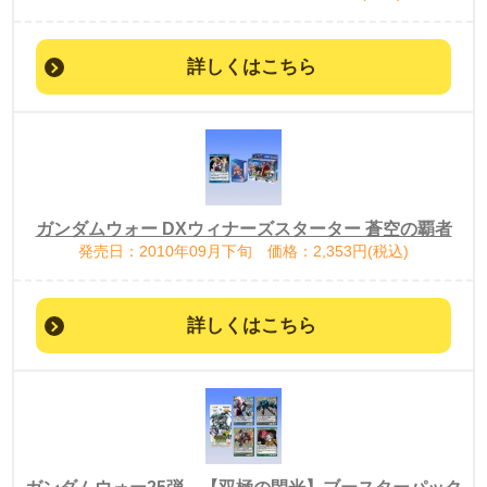
詳しくはこちら
ガンダムウォー DXウィナーズスターター 蒼空の覇者
発売日：2010年09月下旬 価格：2,353円(税込)
詳しくはこちら