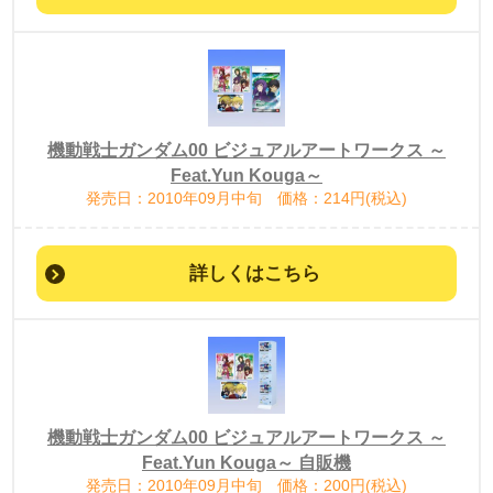
機動戦士ガンダム00 ビジュアルアートワークス ～
Feat.Yun Kouga～
発売日：2010年09月中旬 価格：214円(税込)
詳しくはこちら
機動戦士ガンダム00 ビジュアルアートワークス ～
Feat.Yun Kouga～ 自販機
発売日：2010年09月中旬 価格：200円(税込)