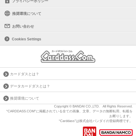
プライバシーポリシー
推奨環境について
お問い合わせ
Cookies Settings
カードダスとは？
データカードダスとは？
推奨環境について
Copyright © BANDAI CO.,LTD. All Rights Reserved.
“CARDDASS.COM”に掲載されている全ての画像、文章、データの無断転用、転載を
お断りします。
“Carddass”は株式会社バンダイの登録商標です。