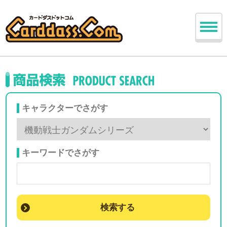
キャラクターでさがす
キーワードでさがす
検索する