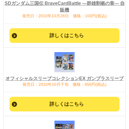
SDガンダム三国伝 BraveCardBattle ―群雄割拠の章― 自
販機
発売日：2010年10月28日 価格：100円(税込)
詳しくはこちら
オフィシャルスリーブコレクションEX ガンプラスリーブ
発売日：2010年10月下旬 価格：856円(税込)
詳しくはこちら