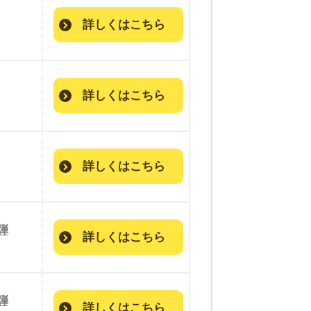
詳しくはこちら
詳しくはこちら
詳しくはこちら
弾
詳しくはこちら
弾
詳しくはこちら