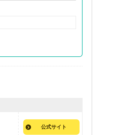
公式サイト