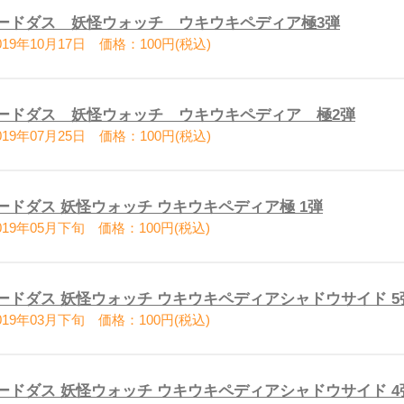
ードダス 妖怪ウォッチ ウキウキペディア極3弾
19年10月17日 価格：100円(税込)
ードダス 妖怪ウォッチ ウキウキペディア 極2弾
19年07月25日 価格：100円(税込)
ードダス 妖怪ウォッチ ウキウキペディア極 1弾
19年05月下旬 価格：100円(税込)
ードダス 妖怪ウォッチ ウキウキペディアシャドウサイド 5
19年03月下旬 価格：100円(税込)
ードダス 妖怪ウォッチ ウキウキペディアシャドウサイド 4