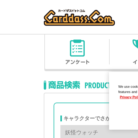
We use cooki
features and 
Privacy Pol
キャラクターでさがす