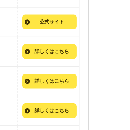
公式サイト
詳しくはこちら
詳しくはこちら
詳しくはこちら