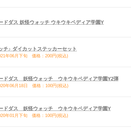
ードダス 妖怪ウォッチ ウキウキペディア学園Y
ッチ♪ ダイカットステッカーセット
21年06月下旬 価格：200円(税込)
ードダス 妖怪ウォッチ ウキウキペディア学園Y2弾
20年06月18日 価格：100円(税込)
ードダス 妖怪ウォッチ ウキウキペディア学園Y
20年01月下旬 価格：100円(税込)