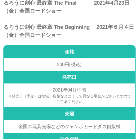
るろうに剣心 最終章 The Final 2021年4月23日
（金）全国ロードショー
るろうに剣心 最終章 The Beginning 2021年６月４日
（金）全国ロードショー
価格
200円(税込)
発売日
2021年04月中旬
※発売日（予定）は地域・店舗などによって異なる場合がございますので
ご了承ください。
売場
全国の玩具売場などのジャンボカードダス自販機