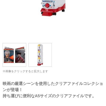
※画像をクリックすると拡大します
映画の厳選シーンを使用したクリアファイルコレクショ
ンが登場！
持ち運びに便利なA5サイズのクリアファイルです。