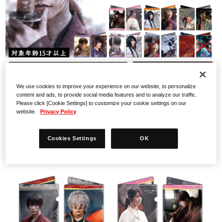
We use cookies to improve your experience on our website, to personalize
content and ads, to provide social media features and to analyze our traffic.
Please click [Cookie Settings] to customize your cookie settings on our
website.
Privacy Policy
Cookies Settings
OK