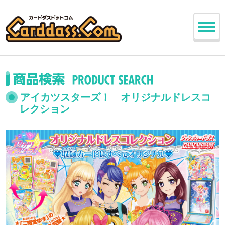
アイカツスターズ！ オリジナルドレスコ
レクション