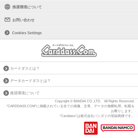
推奨環境について
お問い合わせ
Cookies Settings
カードダスとは？
データカードダスとは？
推奨環境について
Copyright © BANDAI CO.,LTD. All Rights Reserved.
“CARDDASS.COM”に掲載されている全ての画像、文章、データの無断転用、転載を
お断りします。
“Carddass”は株式会社バンダイの登録商標です。