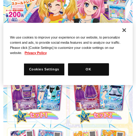
We use cookies to improve your experience on our website, to personalize
content and ads, to provide social media features and to analyze our traffic.
Please click [Cookie Settings] to customize your cookie settings on our
website.
Privacy Policy
Cookies Settings
OK