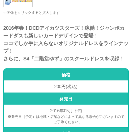
※画像をクリックすると拡大します
2016年春！DCDアイカツスターズ！稼働！ジャンボカ
ードダスも新しいカードデザインで登場！
ココでしか手に入らないオリジナルドレスをラインナッ
プ！
さらに、S4「二階堂ゆず」のスクールドレスを収録！
価格
200円(税込)
発売日
2016年05月下旬
※発売日（予定）は地域・店舗などによって異なる場合がございますので
ご了承ください。