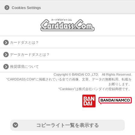
Cookies Settings
カードダスとは？
データカードダスとは？
推奨環境について
Copyright © BANDAI CO.,LTD. All Rights Reserved.
“CARDDASS.COM”に掲載されている全ての画像、文章、データの無断転用、転載を
お断りします。
“Carddass”は株式会社バンダイの登録商標です。
コピーライト一覧を表示する