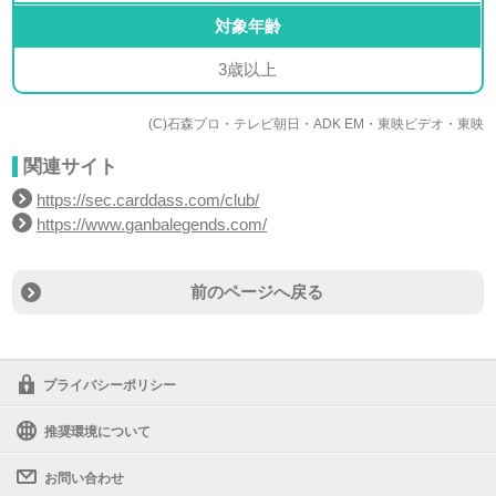
対象年齢
3歳以上
(C)石森プロ・テレビ朝日・ADK EM・東映ビデオ・東映
関連サイト
https://sec.carddass.com/club/
https://www.ganbalegends.com/
前のページへ戻る
プライバシーポリシー
推奨環境について
お問い合わせ