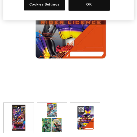
Cookies Settings
OK