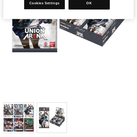
Cookies Settings
OK