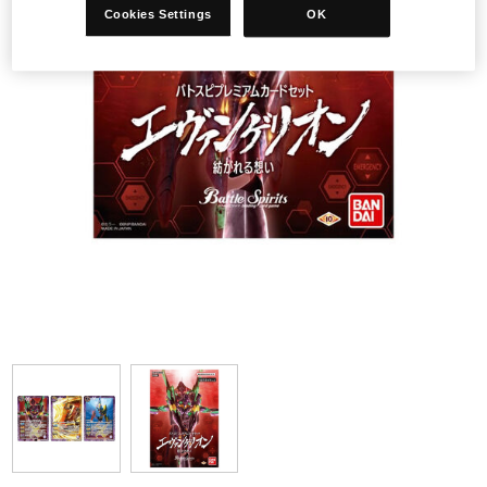
Cookies Settings
OK