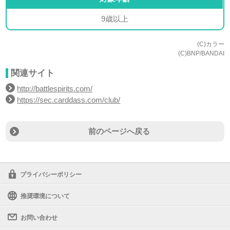
9歳以上
(C)カラー
(C)BNP/BANDAI
関連サイト
http://battlespirits.com/
https://sec.carddass.com/club/
前のページへ戻る
プライバシーポリシー
推奨環境について
お問い合わせ