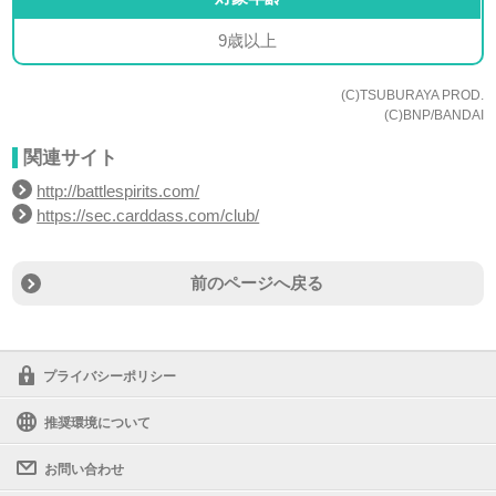
9歳以上
(C)TSUBURAYA PROD.
(C)BNP/BANDAI
関連サイト
http://battlespirits.com/
https://sec.carddass.com/club/
前のページへ戻る
プライバシーポリシー
推奨環境について
お問い合わせ