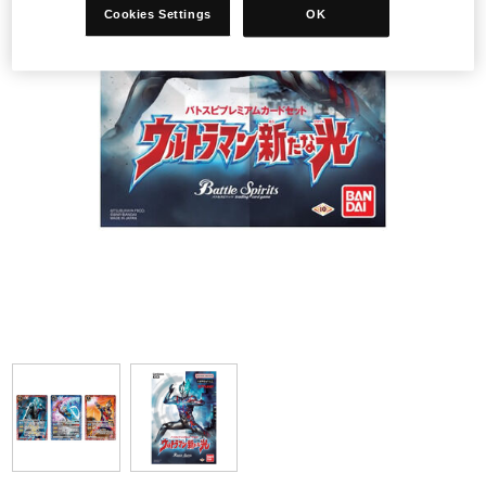
Cookies Settings
OK