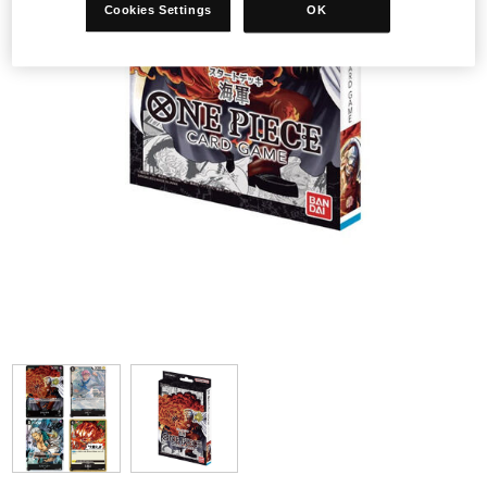
Cookies Settings
OK