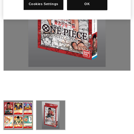
Cookies Settings
OK