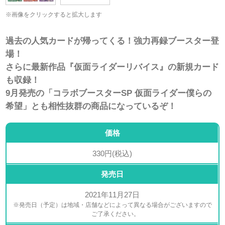
※画像をクリックすると拡大します
過去の人気カードが帰ってくる！強力再録ブースター登
場！
さらに最新作品『仮面ライダーリバイス』の新規カード
も収録！
9月発売の「コラボブースターSP 仮面ライダー僕らの
希望」とも相性抜群の商品になっているぞ！
価格
330円(税込)
発売日
2021年11月27日
※発売日（予定）は地域・店舗などによって異なる場合がございますので
ご了承ください。