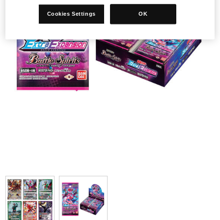
Cookies Settings
OK