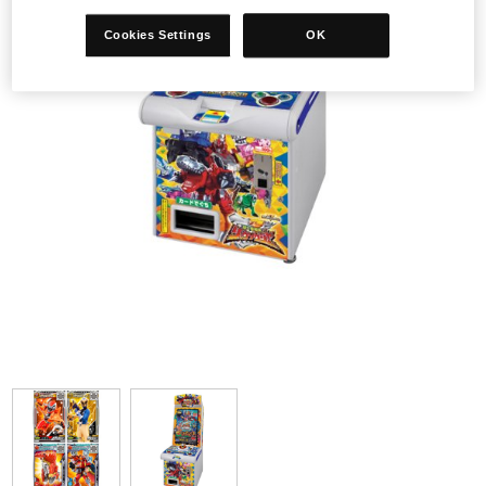
Cookies Settings
OK