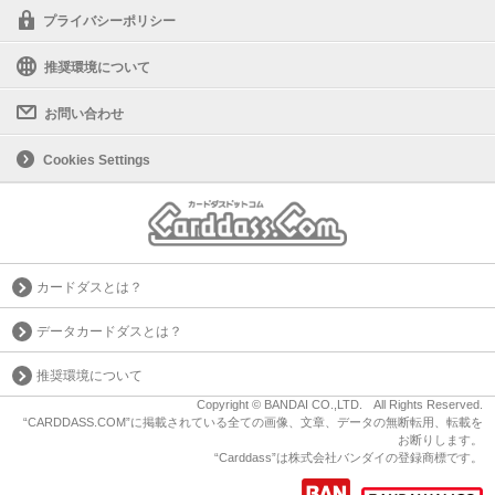
プライバシーポリシー
推奨環境について
お問い合わせ
Cookies Settings
カードダスとは？
データカードダスとは？
推奨環境について
Copyright © BANDAI CO.,LTD. All Rights Reserved.
“CARDDASS.COM”に掲載されている全ての画像、文章、データの無断転用、転載を
お断りします。
“Carddass”は株式会社バンダイの登録商標です。