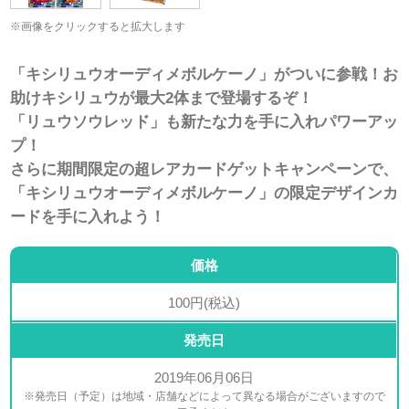
※画像をクリックすると拡大します
「キシリュウオーディメボルケーノ」がついに参戦！お
助けキシリュウが最大2体まで登場するぞ！
「リュウソウレッド」も新たな力を手に入れパワーアッ
プ！
さらに期間限定の超レアカードゲットキャンペーンで、
「キシリュウオーディメボルケーノ」の限定デザインカ
ードを手に入れよう！
価格
100円(税込)
発売日
2019年06月06日
※発売日（予定）は地域・店舗などによって異なる場合がございますので