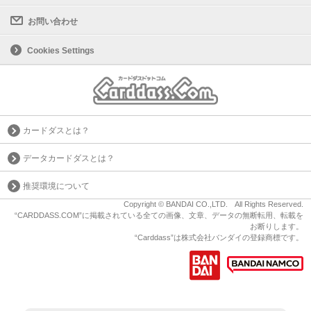
お問い合わせ
Cookies Settings
カードダスとは？
データカードダスとは？
推奨環境について
Copyright © BANDAI CO.,LTD. All Rights Reserved.
“CARDDASS.COM”に掲載されている全ての画像、文章、データの無断転用、転載を
お断りします。
“Carddass”は株式会社バンダイの登録商標です。