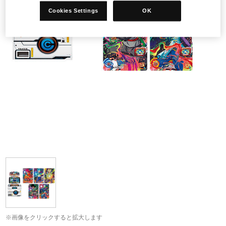
Cookies Settings
OK
※画像をクリックすると拡大します