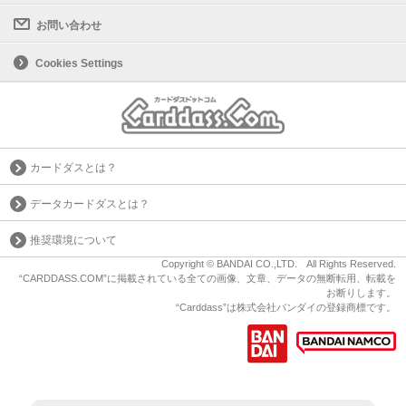
お問い合わせ
Cookies Settings
カードダスとは？
データカードダスとは？
推奨環境について
Copyright © BANDAI CO.,LTD. All Rights Reserved.
“CARDDASS.COM”に掲載されている全ての画像、文章、データの無断転用、転載を
お断りします。
“Carddass”は株式会社バンダイの登録商標です。