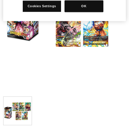
Cookies Settings
OK