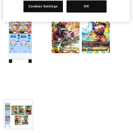
Cookies Settings
OK