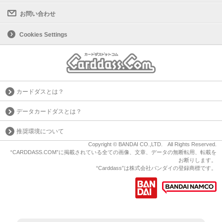
お問い合わせ
Cookies Settings
カードダスとは？
データカードダスとは？
推奨環境について
Copyright © BANDAI CO.,LTD. All Rights Reserved.
“CARDDASS.COM”に掲載されている全ての画像、文章、データの無断転用、転載を
お断りします。
“Carddass”は株式会社バンダイの登録商標です。