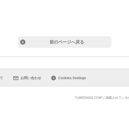
前のページへ戻る
て
お問い合わせ
Cookies Settings
“CARDDASS.COM”に掲載され