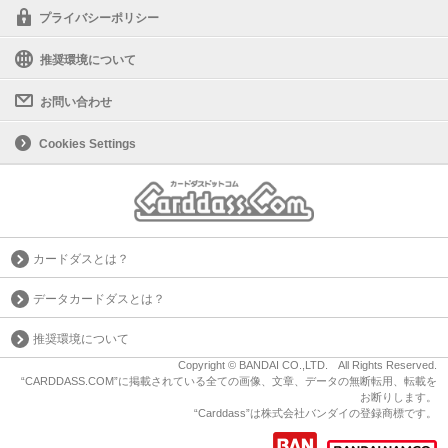
プライバシーポリシー
推奨環境について
お問い合わせ
Cookies Settings
カードダスとは？
データカードダスとは？
推奨環境について
Copyright © BANDAI CO.,LTD. All Rights Reserved.
“CARDDASS.COM”に掲載されている全ての画像、文章、データの無断転用、転載を
お断りします。
“Carddass”は株式会社バンダイの登録商標です。