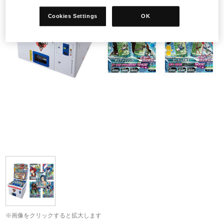
Cookies Settings
OK
※画像をクリックすると拡大します