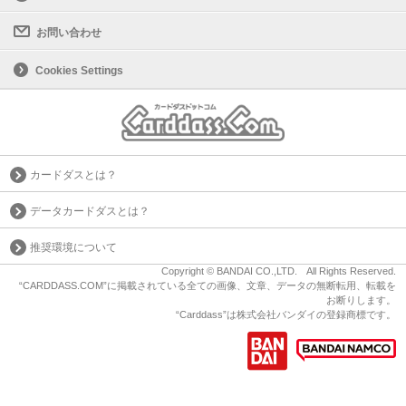
お問い合わせ
Cookies Settings
カードダスとは？
データカードダスとは？
推奨環境について
Copyright © BANDAI CO.,LTD. All Rights Reserved.
“CARDDASS.COM”に掲載されている全ての画像、文章、データの無断転用、転載を
お断りします。
“Carddass”は株式会社バンダイの登録商標です。