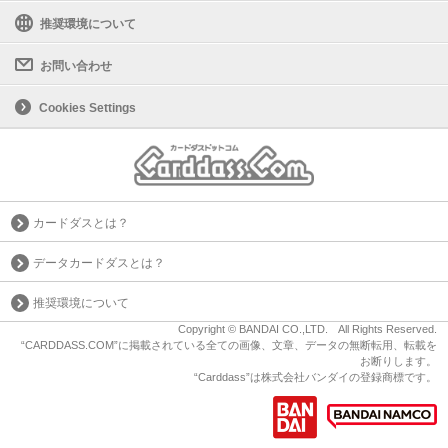
推奨環境について
お問い合わせ
Cookies Settings
カードダスとは？
データカードダスとは？
推奨環境について
Copyright © BANDAI CO.,LTD. All Rights Reserved.
“CARDDASS.COM”に掲載されている全ての画像、文章、データの無断転用、転載を
お断りします。
“Carddass”は株式会社バンダイの登録商標です。