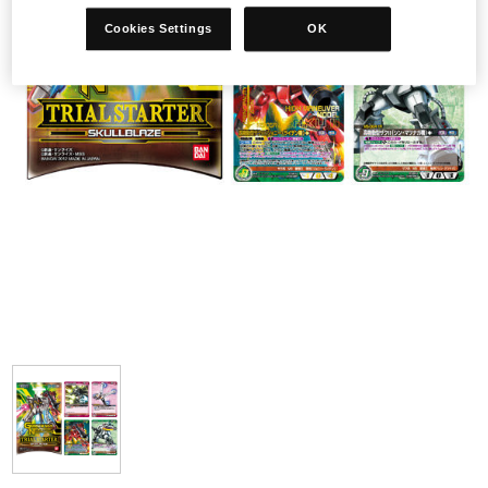
Cookies Settings
OK