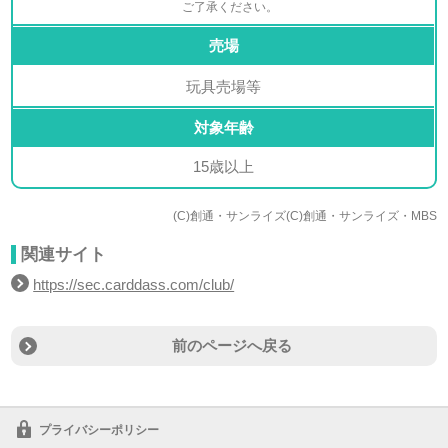
ご了承ください。
売場
玩具売場等
対象年齢
15歳以上
(C)創通・サンライズ(C)創通・サンライズ・MBS
関連サイト
https://sec.carddass.com/club/
前のページへ戻る
プライバシーポリシー