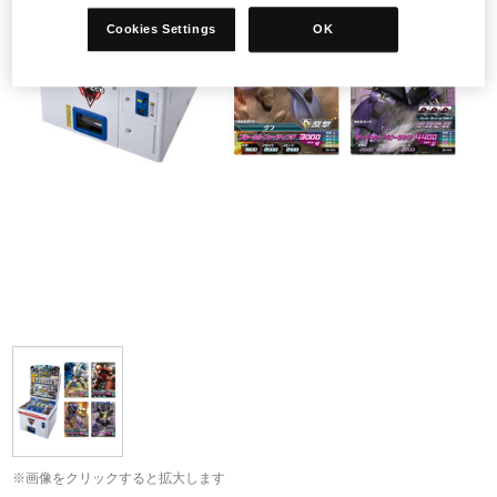
Cookies Settings
OK
※画像をクリックすると拡大します