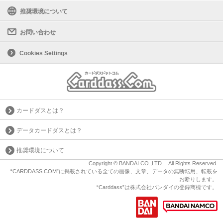
推奨環境について
お問い合わせ
Cookies Settings
カードダスとは？
データカードダスとは？
推奨環境について
Copyright © BANDAI CO.,LTD. All Rights Reserved.
“CARDDASS.COM”に掲載されている全ての画像、文章、データの無断転用、転載を
お断りします。
“Carddass”は株式会社バンダイの登録商標です。