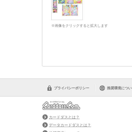
※画像をクリックすると拡大します
プライバシーポリシー
推奨環境につい
カードダスとは？
データカードダスとは？