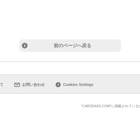
前のページへ戻る
て
お問い合わせ
Cookies Settings
“CARDDASS.COM”に掲載され