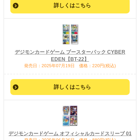
詳しくはこちら
デジモンカードゲーム ブースターパック CYBER
EDEN【BT-22】
発売日：2025年07月19日 価格：220円(税込)
詳しくはこちら
デジモンカードゲーム オフィシャルカードスリーブ 01