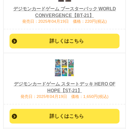
デジモンカードゲーム ブースターパック WORLD
CONVERGENCE【BT-21】
発売日：2025年04月19日 価格：220円(税込)
詳しくはこちら
デジモンカードゲーム スタートデッキ HERO OF
HOPE【ST-21】
発売日：2025年04月19日 価格：1,650円(税込)
詳しくはこちら