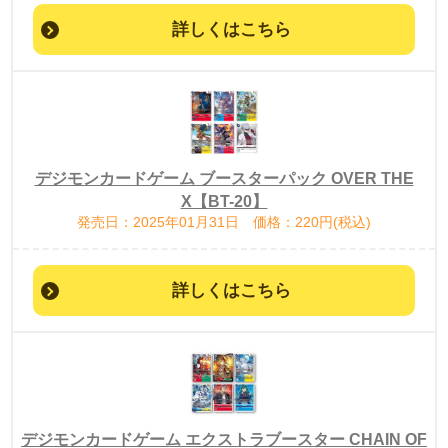
詳しくはこちら
デジモンカードゲーム ブースターパック OVER THE
X【BT-20】
発売日：2025年01月31日 価格：220円(税込)
詳しくはこちら
デジモンカードゲーム エクストラブースター CHAIN OF