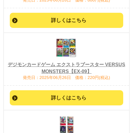
発売日：2025年06月26日 価格：880円(税込)
詳しくはこちら
デジモンカードゲーム エクストラブースター VERSUS
MONSTERS【EX-09】
発売日：2025年06月26日 価格：220円(税込)
詳しくはこちら