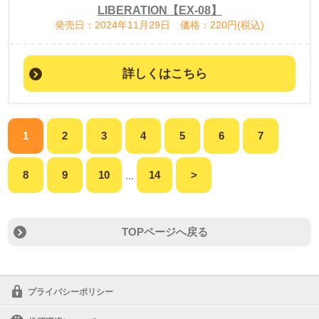
LIBERATION【EX-08】
発売日：2024年11月29日 価格：220円(税込)
詳しくはこちら
1
2
3
4
5
6
7
8
9
10
14
>
...
TOPページへ戻る
プライバシーポリシー