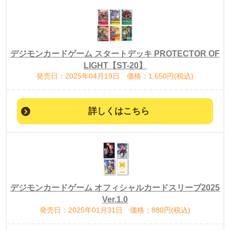
デジモンカードゲーム スタートデッキ PROTECTOR OF
LIGHT【ST-20】
発売日：2025年04月19日 価格：1,650円(税込)
詳しくはこちら
デジモンカードゲーム オフィシャルカードスリーブ2025
Ver.1.0
発売日：2025年01月31日 価格：880円(税込)