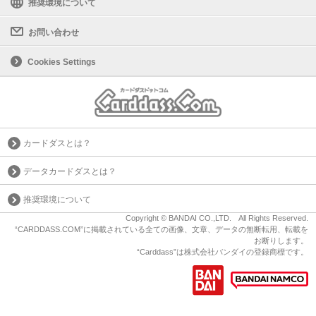
推奨環境について
お問い合わせ
Cookies Settings
カードダスとは？
データカードダスとは？
推奨環境について
Copyright © BANDAI CO.,LTD. All Rights Reserved.
“CARDDASS.COM”に掲載されている全ての画像、文章、データの無断転用、転載を
お断りします。
“Carddass”は株式会社バンダイの登録商標です。