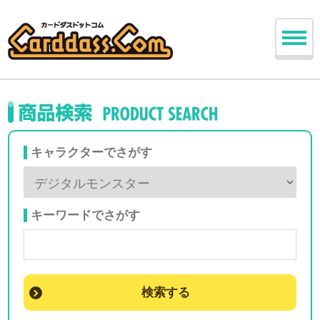
キャラクターでさがす
キーワードでさがす
検索する