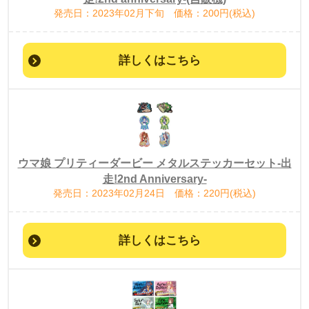
発売日：2023年02月下旬 価格：200円(税込)
詳しくはこちら
ウマ娘 プリティーダービー メタルステッカーセット-出
走!2nd Anniversary-
発売日：2023年02月24日 価格：220円(税込)
詳しくはこちら