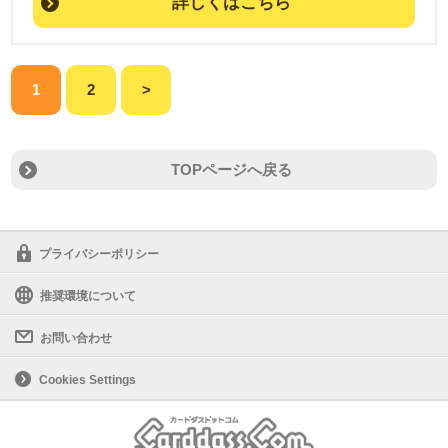
詳しくはこちら
1
2
>
TOPページへ戻る
プライバシーポリシー
推奨環境について
お問い合わせ
Cookies Settings