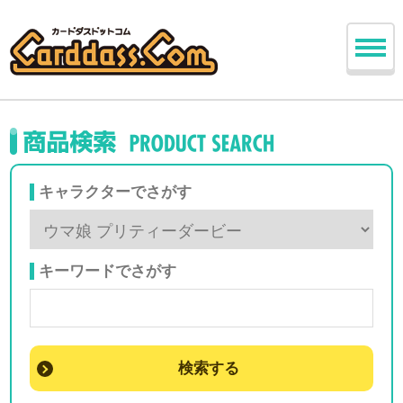
キャラクターでさがす
キーワードでさがす
検索する