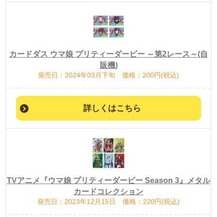
カードダス ウマ娘 プリティーダービー ～第2レース～(自
販機)
発売日：2024年03月下旬 価格：200円(税込)
詳しくはこちら
TVアニメ『ウマ娘 プリティーダービー Season 3』メタル
カードコレクション
発売日：2023年12月15日 価格：220円(税込)