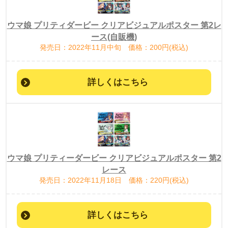
ウマ娘 プリティダービー クリアビジュアルポスター 第2レ
ース(自販機)
発売日：2022年11月中旬 価格：200円(税込)
詳しくはこちら
ウマ娘 プリティーダービー クリアビジュアルポスター 第2
レース
発売日：2022年11月18日 価格：220円(税込)
詳しくはこちら