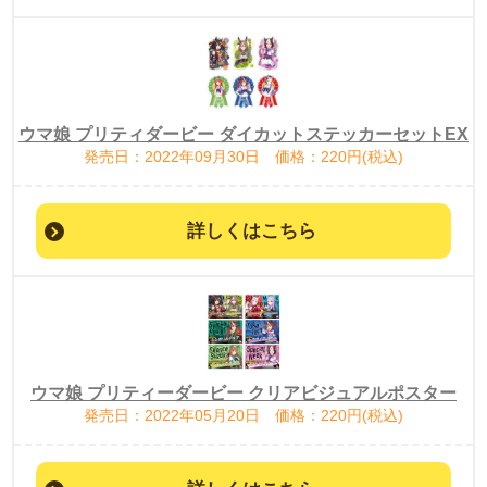
ウマ娘 プリティダービー ダイカットステッカーセットEX
発売日：2022年09月30日 価格：220円(税込)
詳しくはこちら
ウマ娘 プリティーダービー クリアビジュアルポスター
発売日：2022年05月20日 価格：220円(税込)