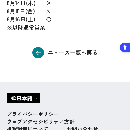
8月14日(木) ×
8月15日(金) ×
8月16日(土) 〇
※以降通常営業
ニュース一覧へ戻る
日本語
プライバシーポリシー
ウェブアクセシビリティ方針
推奨環境について
お問い合わせ