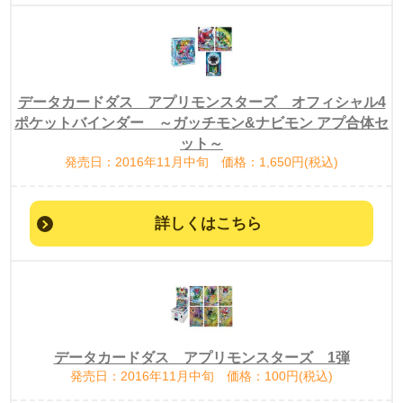
データカードダス アプリモンスターズ オフィシャル4
ポケットバインダー ～ガッチモン&ナビモン アプ合体セ
ット～
発売日：2016年11月中旬 価格：1,650円(税込)
詳しくはこちら
データカードダス アプリモンスターズ 1弾
発売日：2016年11月中旬 価格：100円(税込)