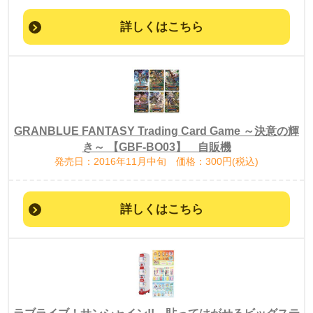
詳しくはこちら
GRANBLUE FANTASY Trading Card Game ～決意の輝
き～ 【GBF-BO03】 自販機
発売日：2016年11月中旬 価格：300円(税込)
詳しくはこちら