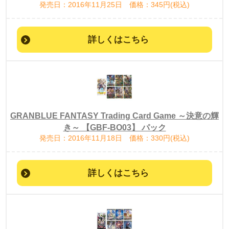
発売日：2016年11月25日 価格：345円(税込)
詳しくはこちら
GRANBLUE FANTASY Trading Card Game ～決意の輝
き～ 【GBF-BO03】 パック
発売日：2016年11月18日 価格：330円(税込)
詳しくはこちら