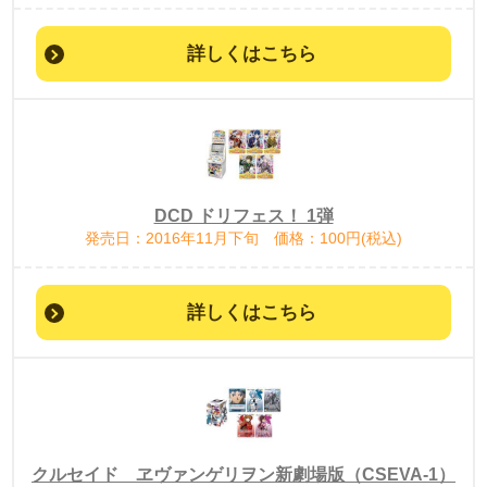
詳しくはこちら
DCD ドリフェス！ 1弾
発売日：2016年11月下旬 価格：100円(税込)
詳しくはこちら
クルセイド ヱヴァンゲリヲン新劇場版（CSEVA-1）