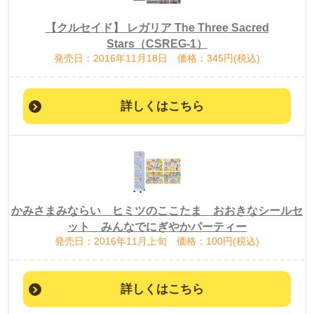
【クルセイド】 レガリア The Three Sacred
Stars（CSREG-1）
発売日：2016年11月18日 価格：345円(税込)
詳しくはこちら
かみさまみならい ヒミツのここたま おおきなシールセ
ット みんなでにぎやかパーティー
発売日：2016年11月上旬 価格：100円(税込)
詳しくはこちら